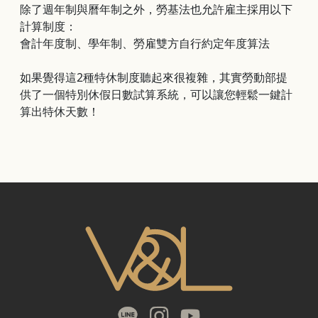
除了週年制與曆年制之外，勞基法也允許雇主採用以下
計算制度：
會計年度制、學年制、勞雇雙方自行約定年度算法
如果覺得這2種特休制度聽起來很複雜，其實勞動部提
供了一個特別休假日數試算系統，可以讓您輕鬆一鍵計
算出特休天數！