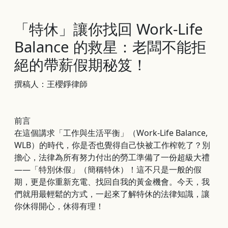
「特休」讓你找回 Work-Life
Balance 的救星：老闆不能拒
絕的帶薪假期秘笈！
撰稿人：王櫻錚律師
前言
在這個講求「工作與生活平衡」（Work-Life Balance,
WLB）的時代，你是否也覺得自己快被工作榨乾了？別
擔心，法律為所有努力付出的勞工準備了一份超級大禮
——「特別休假」（簡稱特休）！這不只是一般的假
期，更是你重新充電、找回自我的黃金機會。今天，我
們就用最輕鬆的方式，一起來了解特休的法律知識，讓
你休得開心，休得有理！