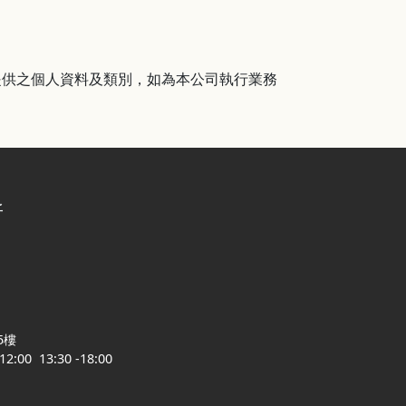
提供之個人資料及類別，如為本公司執行業務
所
5樓
00 13:30 -18:00