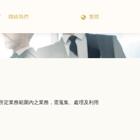
聯絡我們
繁體
程所定業務範圍內之業務，需蒐集、處理及利用