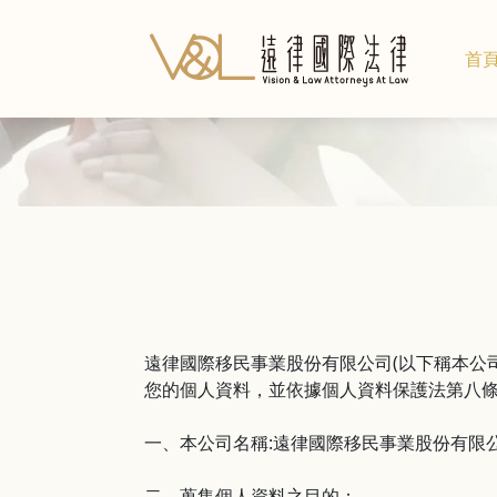
首
關
環
遠律國際移民事業股份有限公司(以下稱本公
您的個人資料，並依據個人資料保護法第八
一、本公司名稱:遠律國際移民事業股份有限
二、蒐集個人資料之目的：